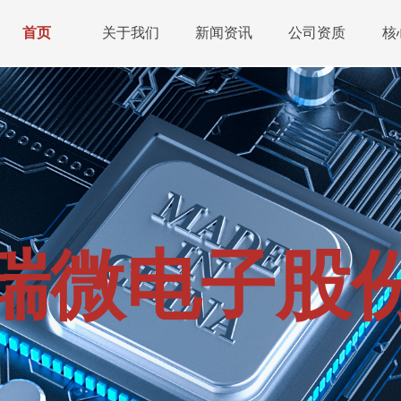
首页
关于我们
新闻资讯
公司资质
核
瑞微电子股