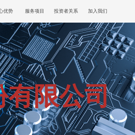
心优势
服务项目
投资者关系
加入我们
份有限公司