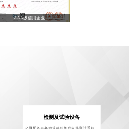
AAA级信用企业
检测及试验设备
公司配备有各种规格的集成电路测试系统、