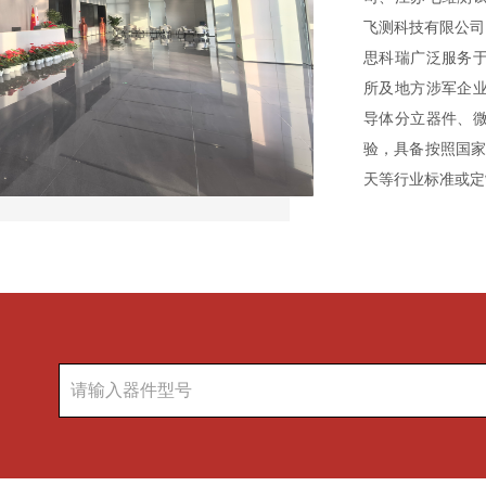
飞测科技有限公司
思科瑞广泛服务
所及地方涉军企
导体分立器件、
验，具备按照国家
天等行业标准或定