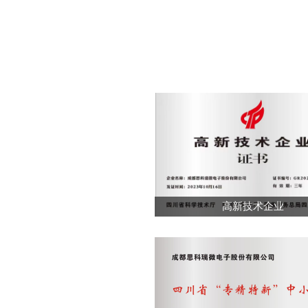
高新技术企业