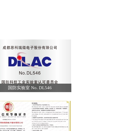
国防实验室 No. DL546