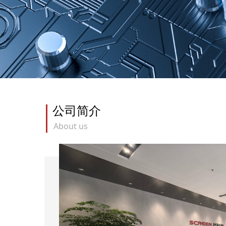
公司简介
About us