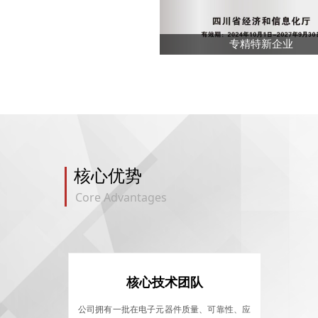
专精特新企业
核心优势
Core Advantages
核心技术团队
公司拥有一批在电子元器件质量、可靠性、应