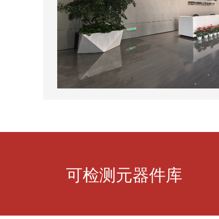
可检测元器件库