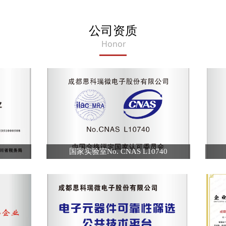
公司资质
Honor
国家实验室No. CNAS L10740