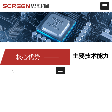
主要技术能力
核心优势