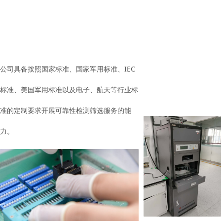
公司具备按照国家标准、国家军用标准、IEC
标准、美国军用标准以及电子、航天等行业标
准的定制要求开展可靠性检测筛选服务的能
力。