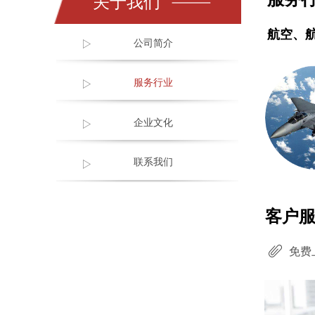
关于我们
航空、
公司简介
服务行业
企业文化
联系我们
客户
免费
ꁨ