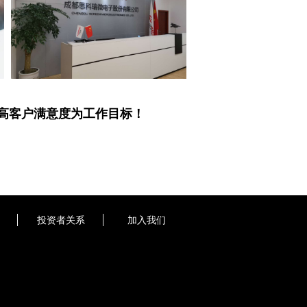
高客户满意度为工作目标！
投资者关系
加入我们