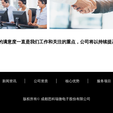
的满意度一直是我们工作和关注的重点，公司将以持续提
新闻资讯
公司资质
核心优势
服务项目
版权所有©
成都思科瑞微电子股份有限公司