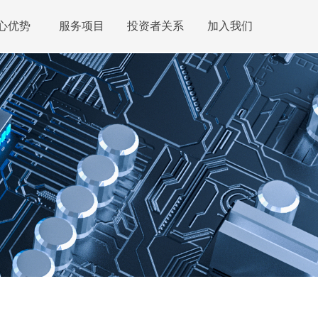
心优势
服务项目
投资者关系
加入我们