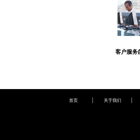
客户服务
首页
关于我们