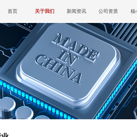
首页
关于我们
新闻资讯
公司资质
核
行业